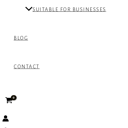
SUITABLE FOR BUSINESSES
BLOG
CONTACT