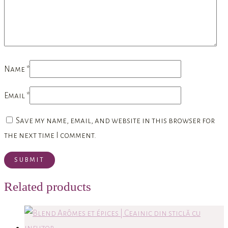
Name
*
Email
*
Save my name, email, and website in this browser for
the next time I comment.
Related products