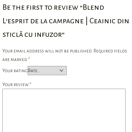
Be the first to review “Blend
L’esprit de la campagne | Ceainic din
sticlă cu infuzor”
Your email address will not be published.
Required fields
are marked
*
Your rating
Your review
*